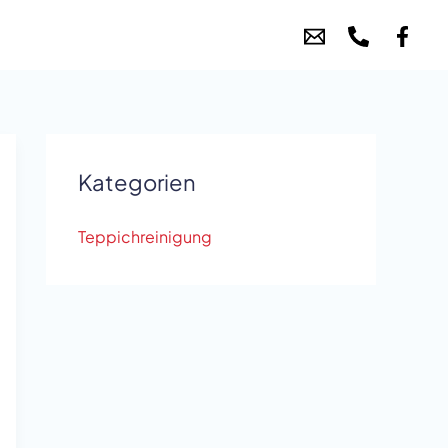
Kategorien
Teppichreinigung