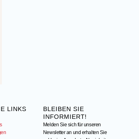
E LINKS
BLEIBEN SIE
INFORMIERT!
s
Melden Sie sich für unseren
gen
Newsletter an und erhalten Sie