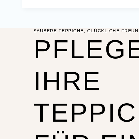
SAUBERE TEPPICHE, GLÜCKLICHE FREUN
PFLEGE
IHRE
TEPPI